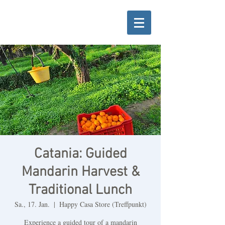
Catania: Guided
Mandarin Harvest &
Traditional Lunch
Sa., 17. Jan.
  |  
Happy Casa Store (Treffpunkt)
Experience a guided tour of a mandarin