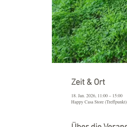
Zeit & Ort
18. Jan. 2026, 11:00 – 15:00
Happy Casa Store (Treffpunkt),