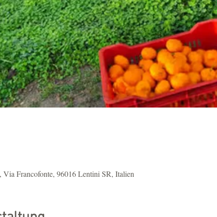
 Via Francofonte, 96016 Lentini SR, Italien