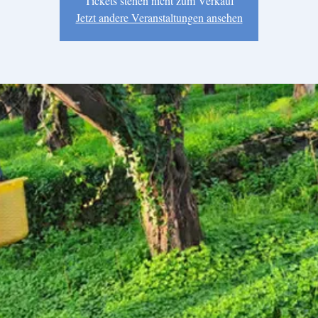
Tickets stehen nicht zum Verkauf
Jetzt andere Veranstaltungen ansehen