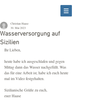
Christian Haase
30. Mai 2023
Wasserversorgung auf
Sizilien
Ihr Lieben,
heute habe ich ausgeschlafen und gegen 
Mittag dann das Wasser nachgefüllt. Was 
das für eine Arbeit ist, habe ich euch heute 
mal im Video festgehalten.
Sizilianische Grüße zu euch,
euer Haase